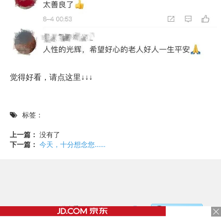
觉得好看，请点这里↓↓↓
标签：
上一篇：
没有了
下一篇：
今天，十分想念您……
©2017 - 2020 / 信息看 /
粤ICP备17153186号-2
，