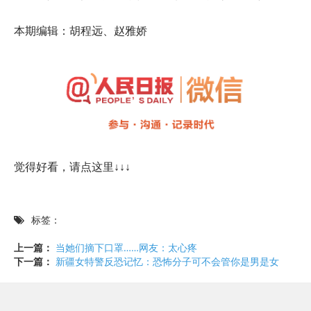
本期编辑：胡程远、赵雅娇
觉得好看，请点这里↓↓↓
标签：
上一篇：
当她们摘下口罩……网友：太心疼
下一篇：
新疆女特警反恐记忆：恐怖分子可不会管你是男是女