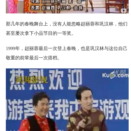
那几年的春晚舞台上，没有人能忽略赵丽蓉和巩汉林，他们
甚至屡次拿下小品节目的一等奖。
1999年，赵丽蓉最后一次登上春晚，也是巩汉林与这位自己
敬重的前辈最后一次搭档。