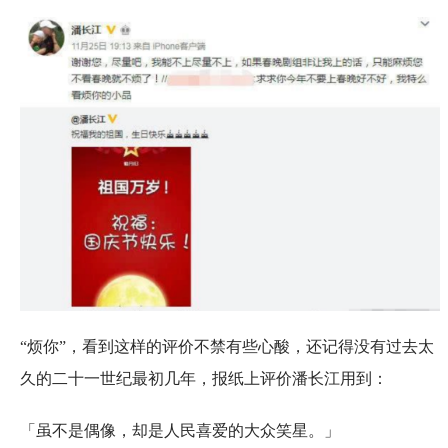
“烦你”，看到这样的评价不禁有些心酸，还记得没有过去太
久的二十一世纪最初几年，报纸上评价潘长江用到：
「虽不是偶像，却是人民喜爱的大众笑星。」