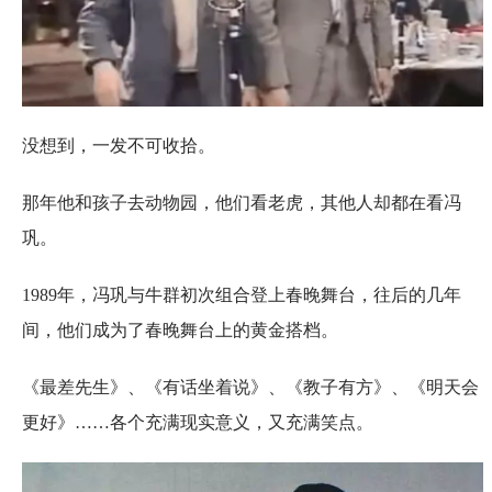
没想到，一发不可收拾。
那年他和孩子去动物园，他们看老虎，其他人却都在看冯
巩。
1989年，冯巩与牛群初次组合登上春晚舞台，往后的几年
间，他们成为了春晚舞台上的黄金搭档。
《最差先生》、《有话坐着说》、《教子有方》、《明天会
更好》……各个充满现实意义，又充满笑点。