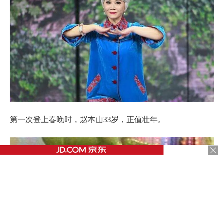
第一次登上春晚时，赵本山33岁，正值壮年。