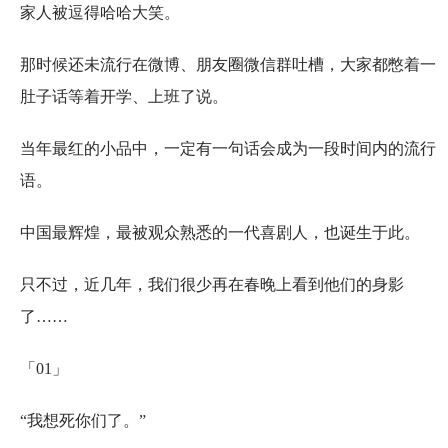
家人被逗得哈哈大笑。
那时候还未流行在微博、朋友圈微信群吐槽，大家都憋着一
肚子话等着开学、上班了说。
当年最红的小品中，一定有一句话会成为一段时间内的流行
语。
中国最辉煌，最被观众熟悉的一代喜剧人，也诞生于此。
只不过，近几年，我们很少再在春晚上看到他们的身影
了……
「01」
“我想死你们了。”