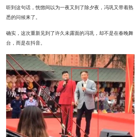
听到这句话，恍惚间以为一夜又到了除夕夜，冯巩又带着熟
悉的问候来了。
确实，这次重新见到了许久未露面的冯巩，却不是在春晚舞
台，而是在抖音。