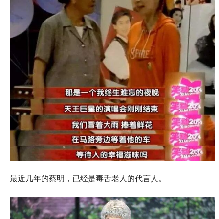
最近几年的蔡明，已经是毒舌老人的代言人。