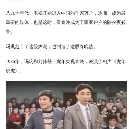
八九十年代，电视开始进入中国的千家万户，逐渐、成为最
重要的媒体，也是这时，看春晚成为了家家户户的除夕夜必
备。
冯巩赶上了这股热潮，也制造了这股春晚热。
1986年，冯巩和刘伟登上虎年央视春晚，表演了相声《虎年
说虎》。