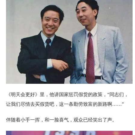
《明天会更好》里，他讲国家惩罚假货的政策，“同志们，
让我们尽情去买假货吧，这一条勤劳致富的新路啊……”
伴随着小手一挥，和一脸喜气，观众已经笑出了声。