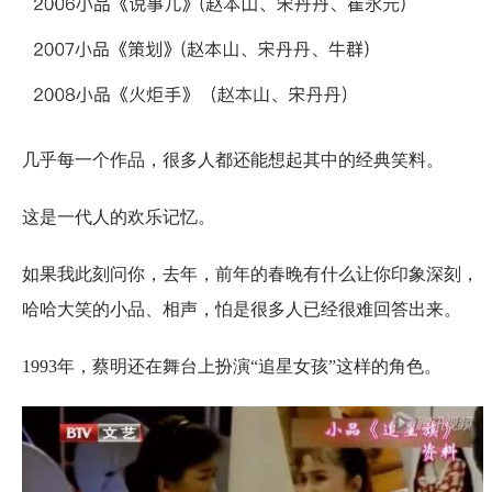
几乎每一个作品，很多人都还能想起其中的经典笑料。
这是一代人的欢乐记忆。
如果我此刻问你，去年，前年的春晚有什么让你印象深刻，
哈哈大笑的小品、相声，怕是很多人已经很难回答出来。
1993年，蔡明还在舞台上扮演“追星女孩”这样的角色。