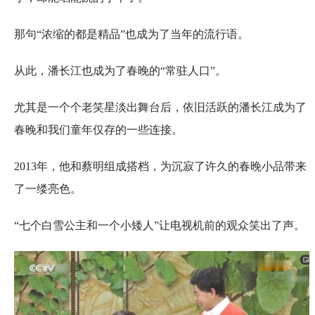
那句“浓缩的都是精品”也成为了当年的流行语。
从此，潘长江也成为了春晚的“常驻人口”。
尤其是一个个老笑星淡出舞台后，依旧活跃的潘长江成为了
春晚和我们童年仅存的一些连接。
2013年，他和蔡明组成搭档，为沉寂了许久的春晚小品带来
了一缕亮色。
“七个白雪公主和一个小矮人”让电视机前的观众笑出了声。