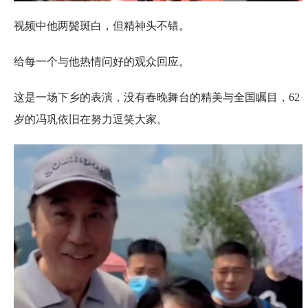
视频中他两鬓斑白，但精神头不错。
给每一个与他热情问好的观众回应。
这是一场下乡的表演，没有春晚舞台的精美与全国瞩目，62
岁的冯巩依旧在努力逗笑大家。