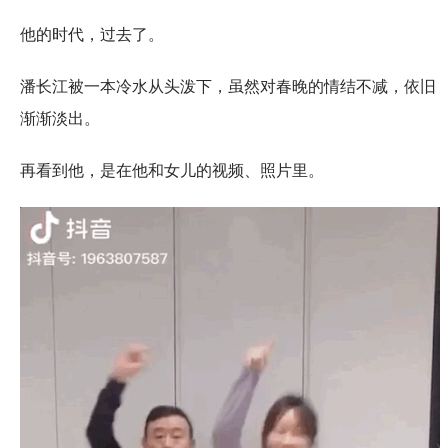
他的时代，过去了。
潘长江被一本冷水从头泼下，虽然对春晚的情结不减，依旧
渐渐淡出。
再看到他，是在他和女儿的视频、照片里。