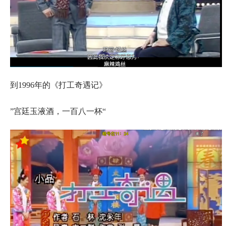
到1996年的《打工奇遇记》
”宫廷玉液酒，一百八一杯“