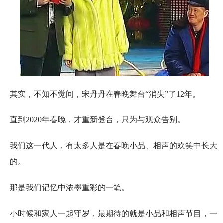
其实，不知不觉间，宋丹丹在春晚舞台“消失”了12年。
直到2020年春晚，才重新登台，只为与观众告别。
我们这一代人，有太多人是在春晚小品、相声的欢笑中长大
的。
那是我们记忆中浓墨重彩的一笔。
小时候和家人一起守岁，最期待的就是小品和相声节目，一