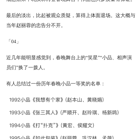
最后的淡出，比起被观众质疑，算得上体面退场。这大概与
当年赵丽蓉的忠告分不开。
「04」
近几年能明显感觉到，春晚舞台上的“笑星”“小品、相声演
员们”换了一拨人。
有人总结过一份历年春晚小品一等奖的名单：