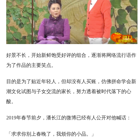
好景不长，开始新鲜饱受好评的组合，逐渐将网络流行语作
为了作品的主要笑点。
目的是为了贴近年轻人，但却没有人买账，仿佛拼命学会新
潮文化试图与子女交流的家长，努力透着被时代落下的心
酸。
2019年春节前夕，潘长江的微博已经有人公开对他喊话：
「求求你别上春晚了，我烦你的小品。」