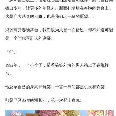
雄出少年，让更多的年轻人、新面孔绽放在春晚的舞台上，
这是广大观众的期盼，也是我们老一辈的愿望。」
冯巩离开春晚舞台，我们以为只是一次错过，却不知道可能
是一个时代喜剧人的谢幕。
「02」
1992年，一个小个子，留着搞笑刘海的男人站上了春晚舞
台。
他总拿自己的身高开玩笑，一言一行间都是机灵和欢笑。
那是已经35岁的潘长江，第一次登上春晚。