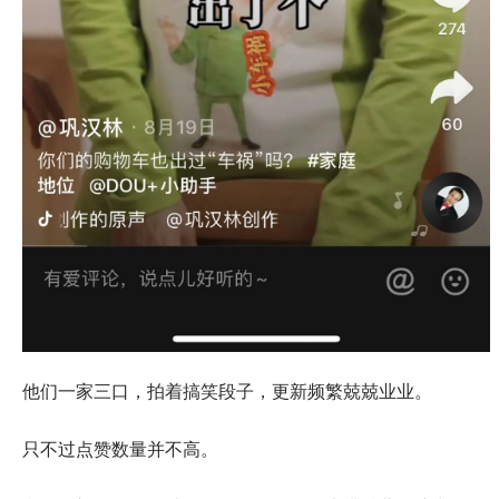
他们一家三口，拍着搞笑段子，更新频繁兢兢业业。
只不过点赞数量并不高。