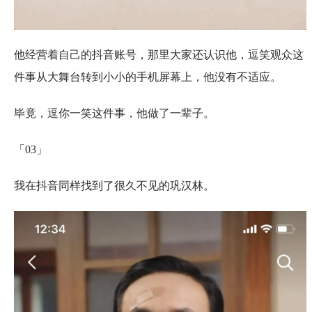
他经营着自己的抖音账号，那里大家还认识他，逗笑观众这
件事从大舞台转到小小的手机屏幕上，他没有不适应。
毕竟，逗你一笑这件事，他做了一辈子。
「03」
我在抖音同样找到了很久不见的巩汉林。