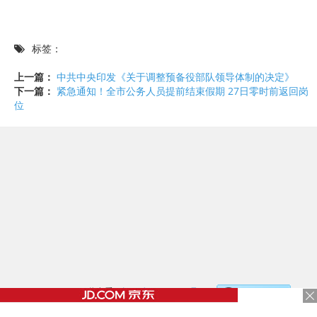
标签：
上一篇：
中共中央印发《关于调整预备役部队领导体制的决定》
下一篇：
紧急通知！全市公务人员提前结束假期 27日零时前返回岗
位
©2017 - 2020 / 信息看 /
粤ICP备17153186号-2
，