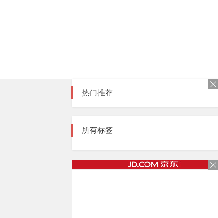
热门推荐
所有标签