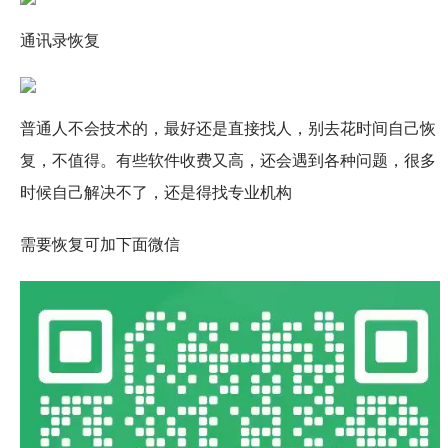
通讯录恢复
普通人不会技术的，最好还是直接找人，别去花时间自己恢
复，不值得。有些软件收费又高，还会遇到各种问题，很多
时候自己解决不了，还是得找专业机构
需要恢复可加下面微信