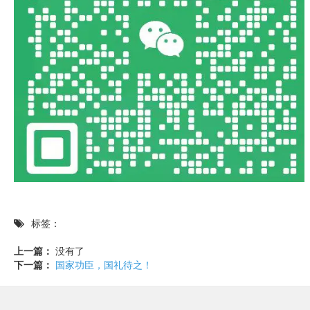
标签：
上一篇：
没有了
下一篇：
国家功臣，国礼待之！