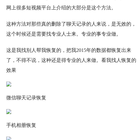
网上很多短视频平台上介绍的大部分是这个方法。
这种方法对那些真的删除了聊天记录的人来说，是无效的，
这个时候还是需要找专业人士来。专业的事专业做。
这是我找别人帮我恢复的，把我2015年的数据都恢复出来
了，不得不说，这种还是得专业的人来做。看我找人恢复的
效果
微信聊天记录恢复
手机相册恢复