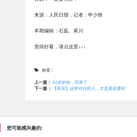
来源：人民日报，记者：申少铁
本期编辑：石磊、蒋川
觉得好看，请点这里↓↓↓
标签：
上一篇：
82岁的他，回来了
下一篇：
【夜读】这样对你的人，才是真的爱你
您可能感兴趣的: