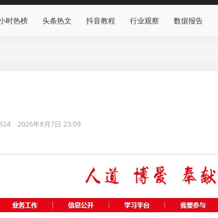
4小时热榜
头条热文
抖音教程
行业观察
数据报告
324
2026年8月7日 23:09