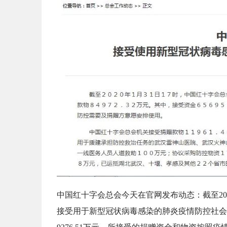
中国红十字会总会今天在官网发布动态：截至20
接受用于新型冠状病毒感染的肺炎疫情防控社会捐赠款