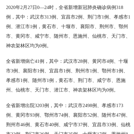
2020年2月27日0—24时，全省新增新冠肺炎确诊病例318
例，其中：武汉市313例、宜昌市2例、荆门市1例、孝感市1
例、潜江市1例，黄石市、十堰市、襄阳市、荆州市、鄂州
市、黄冈市、咸宁市、随州市、恩施州、仙桃市、天门市、
神农架林区均为0例。
全省新增病亡41例，其中：武汉市28例、黄冈市4例、十堰
市3例、襄阳市1例、宜昌市1例、荆州市1例、鄂州市1例、
孝感市1例、随州市1例，黄石市、荆门市、咸宁市、恩施
州、仙桃市、天门市、潜江市、神农架林区均为0例。
全省新增出院3203例，其中：武汉市2498例、孝感市173
例、黄冈市93例、鄂州市74例、襄阳市52例、随州市47例、
荆州市46例、黄石市40例、咸宁市37例、宜昌市33例、仙桃