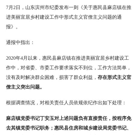
7月2日，山东滨州市纪委发布一则《关于惠民县麻店镇在推
进美丽宜居乡村建设工作中形式主义官僚主义问题的通
报》。
通报中指出：
2020年4月以来，惠民县麻店镇在推进美丽宜居乡村建设工
作中，对省委、市委工作要求落实不到位，工作方法简单，
没有及时解决群众困难，损害了群众利益，
存在形式主义官
僚主义突出问题。
根据调查情况，对相关责任人员依规依纪作出如下处理：
麻店镇党委书记丁安玉对上述问题负有直接责任，按程序免
去其镇党委书记职务；惠民县住房和城乡建设局党委书记、