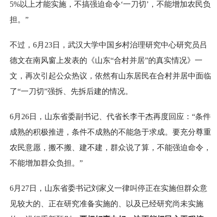
5%以上才能实施，不搞强迫命令‘一刀切’，不能增加农民负
担。”
不过，6月23日，武汉大学中国乡村治理研究中心研究员吕
德文在南风窗上发表的《山东“合村并居”的真实情况》一
文，再次引起公众热议，依然有山东居民在合村并居中面临
了“一刀切”强拆、先拆后建的情况。
6月26日，山东省委副书记、代省长李干杰再度回应：“条件
成熟的积极推进，条件不成熟的不能急于求成。要充分尊重
农民意愿，搬不搬、建不建，群众说了算，不能强迫命令，
不能增加群众负担。”
6月27日，山东省委书记刘家义一律叫停正在实施但群众意
见较大的、正在研究准备实施的、以及已经研究尚未实施