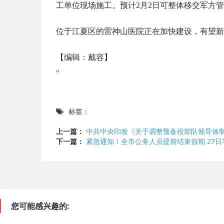
工单位现场施工。预计2月2日可整体移交军方
位于江夏区的雷神山医院正在加快建设，有望新增
【编辑：戴容】
"
标签：
上一篇：
中共中央印发《关于调整预备役部队领导体
下一篇：
紧急通知！全市公务人员提前结束假期 27
您可能感兴趣的: