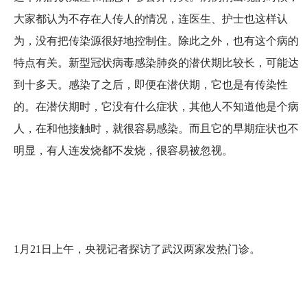
大家都认为不存在人传人的情况，连医生、护士也这样认
为，没有把传染源很好地控制住。除此之外，也有这个病的
特点有关。新型冠状病毒感染肺炎的潜伏期比较长，可能达
到十多天。感染了之后，即便在潜伏期，它也是有传染性
的。在潜伏期时，它没有什么症状，其他人不知道他是个病
人，在和他接触时，就很容易感染。而且它的早期症状也不
明显，有人连发烧都不发烧，很容易被忽视。
1月21日上午，央视记者探访了武汉两家发热门诊。