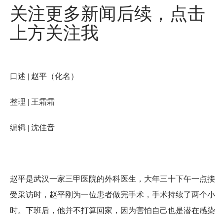
关注更多新闻后续，点击
上方关注我
口述 | 赵平（化名）
整理 | 王霜霜
编辑 | 沈佳音
赵平是武汉一家三甲医院的外科医生，大年三十下午一点接
受采访时，赵平刚为一位患者做完手术，手术持续了两个小
时。下班后，他并不打算回家，因为害怕自己也是潜在感染