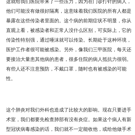
这就给我们医院带来了一些压力，因为在门诊打针的病人，
他们可能没有做很好隔离，这意味着我们医院的所有人都是
暴露在这些传染者里面的。这个病的前期症状不明显，你从
直观上看，被感染者和正常人没什么区别，可实际上，它的
传染性特别强，通过唾沫就可以传染。长期处于这种环境，
医护工作者很可能被感染。另外，像我们三甲医院，每天还
要接治大量患其他病的患者，很多住院的病人抵抗力很弱。
有些人还不注意预防，不戴口罩，随时也有被感染的可能
性。
这个肺炎对我们外科也造成了比较大的影响。现在只要进手
术室，我们都要先检查肺部有没有炎症。如果这个病人有新
型冠状病毒感染的话，我们就不一定能收他，或给他做手术