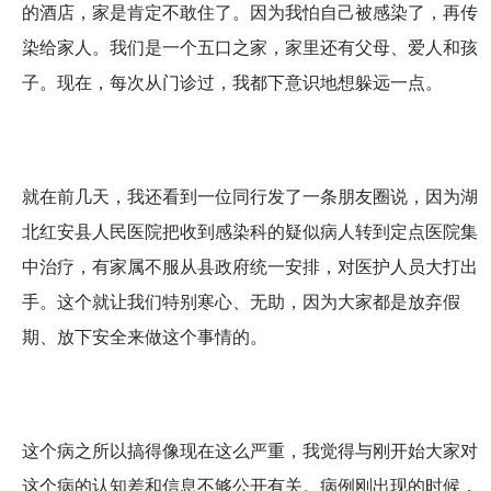
的酒店，家是肯定不敢住了。因为我怕自己被感染了，再传
染给家人。我们是一个五口之家，家里还有父母、爱人和孩
子。现在，每次从门诊过，我都下意识地想躲远一点。
就在前几天，我还看到一位同行发了一条朋友圈说，因为湖
北红安县人民医院把收到感染科的疑似病人转到定点医院集
中治疗，有家属不服从县政府统一安排，对医护人员大打出
手。这个就让我们特别寒心、无助，因为大家都是放弃假
期、放下安全来做这个事情的。
这个病之所以搞得像现在这么严重，我觉得与刚开始大家对
这个病的认知差和信息不够公开有关。病例刚出现的时候，