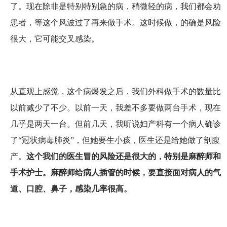
了。现在除非是特别特别急的病，稍微轻的病，我们都会劝
患者，等这个风波过了再来做手术。这时候做，的确是风险
很大，它可能交叉感染。
从直观上感觉，这个病爆发之后，我们外科做手术的数量比
以前减少了不少。以前一天，我差不多要做两台手术，现在
几乎是两天一台。但前几天，我听说妇产科有一个病人确诊
了“冠状病毒肺炎”，但她要生小孩，医生还是给她做了剖腹
产。
这个我们的医生冒的风险还是很大的，特别是麻醉师和
手术护士。麻醉师给病人插管的时候，要直接面对病人的气
道、口腔、鼻子，感染几率很高。