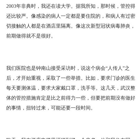
2003年非典时，我还在读大学。据我所知，那时候，管控得
还比较严。像感染的病人一定都是要住院的，和病人有过密
切接触的人都是在酒店里隔离。像这次新型冠状病毒肺炎，
前期做得就不是很好。
我们医院也是钟南山接受采访时，说这个病会“人传人”之
后，才开始重视，采取了一些举措。比如，要求门诊的医生
每天要测体温，要求大家戴口罩，洗手等。这几天，武汉整
体的管控措施肯定是比之前得力一些，但要把前期没有做好
的事情，扭转过来，可能还要一段时间。