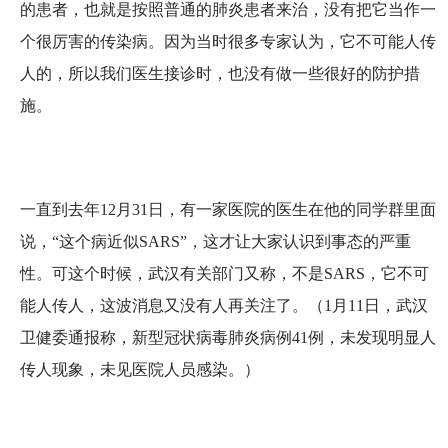
的患者，也就是按照普通的肺炎患者来治，没有把它当作一
个很厉害的传染病。因为当时很多专家认为，它不可能人传
人的，所以我们医生接诊时，也没有做一些很好的防护措
施。
一直到去年12月31日，有一家医院的医生在他的同学群里面
说，“这个病近似SARS”，这才让大家认识到事态的严重
性。可这个时候，武汉有关部门又称，不是SARS，它不可
能人传人，这波消息又没有人再关注了。（1月11日，武汉
卫健委通报称，新型冠状病毒肺炎病例41例，未发现明显人
传人现象，未见医院人员感染。）