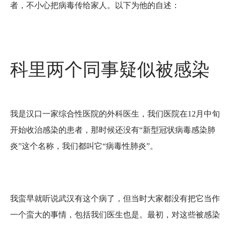
者，不小心把病毒传给家人。以下为他的自述：
科里两个同事疑似被感染
我是汉口一家综合性医院的外科医生，我们医院在12月中旬
开始收治感染的患者，那时候还没有“新型冠状病毒感染肺
炎”这个名称，我们都叫它“病毒性肺炎”。
我蛮早就听说武汉有这个病了，但当时大家都没有把它当作
一个蛮大的事情，包括我们医生也是。最初，对这些被感染