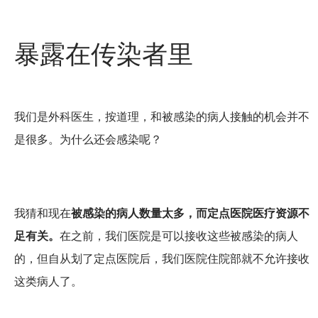
暴露在传染者里
我们是外科医生，按道理，和被感染的病人接触的机会并不
是很多。为什么还会感染呢？
我猜和现在
被感染的病人数量太多，而定点医院医疗资源不
足有关。
在之前，我们医院是可以接收这些被感染的病人
的，但自从划了定点医院后，我们医院住院部就不允许接收
这类病人了。