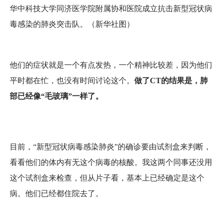
华中科技大学同济医学院附属协和医院成立抗击新型冠状病
毒感染的肺炎突击队。（新华社图）
他们的症状就是一个有点发热，一个精神比较差，因为他们
平时都在忙，也没有时间讨论这个。
做了CT的结果是，肺
部已经像“毛玻璃”一样了。
目前，“新型冠状病毒感染肺炎”的确诊要由试剂盒来判断，
看看他们的体内有无这个病毒的核酸。我这两个同事还没用
这个试剂盒来检查，但从片子看，基本上已经确定是这个
病。他们已经都住院去了。