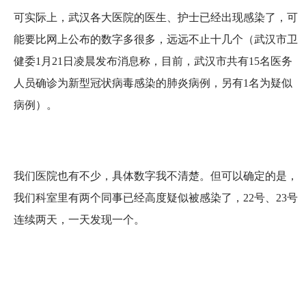
可实际上，武汉各大医院的医生、护士已经出现感染了，可
能要比网上公布的数字多很多，远远不止十几个（武汉市卫
健委1月21日凌晨发布消息称，目前，武汉市共有15名医务
人员确诊为新型冠状病毒感染的肺炎病例，另有1名为疑似
病例）。
我们医院也有不少，具体数字我不清楚。但可以确定的是，
我们科室里有两个同事已经高度疑似被感染了，22号、23号
连续两天，一天发现一个。