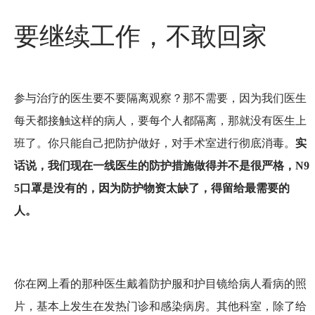
要继续工作，不敢回家
参与治疗的医生要不要隔离观察？那不需要，因为我们医生
每天都接触这样的病人，要每个人都隔离，那就没有医生上
班了。你只能自己把防护做好，对手术室进行彻底消毒。
实
话说，我们现在一线医生的防护措施做得并不是很严格，N9
5口罩是没有的，因为防护物资太缺了，得留给最需要的
人。
你在网上看的那种医生戴着防护服和护目镜给病人看病的照
片，基本上发生在发热门诊和感染病房。其他科室，除了给