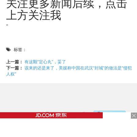
关注更多新闻后续，点击
上方关注我
"
标签：
上一篇：
有这颗“定心丸”，妥了
下一篇：
该来的还是来了，美媒称中国在武汉“封城”的做法是“侵犯
人权”
©2017 - 2020 / 信息看 /
粤ICP备17153186号-2
，