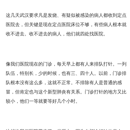
这几天武汉要求凡是发烧、有疑似被感染的病人都收到定点
医院去，但关键是现在定点医院床位不够，有些病人根本就
收不进去。收不进去的病人，他们就四处找医院。
像我们医院现在的门诊，每天早上都有人来排队打针。一列
队伍，特别长，少的时候，也有三、四十人。以前，门诊排
队根本没有这么多，这就不正常。不排除有人是普通的感
冒，但肯定也与这个新型肺炎有关系。门诊打针的地方又比
较小，他们一等就要等好几个小时。