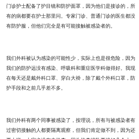
门诊护士配备了护目镜和防护面罩，因为他们是接诊的，所
有的病都要在护士那里问。专家门诊、普通门诊的医生都没
有防护服，但他们完全是有可能接触被感染者的。
我们外科被认为感染的可能性少，实际上也是很危险，因为
我们的防护远没有感染、呼吸科和重症医学科做得好。我现
在每天还是戴外科口罩、穿白大褂，除了戴个外科口罩，防
护手段和之前几乎差不多。
我们外科有两个同事被感染了，按理说，所有与被感染者有
过密切接触的人都要隔离观察，但我们肯定做不到，因为还