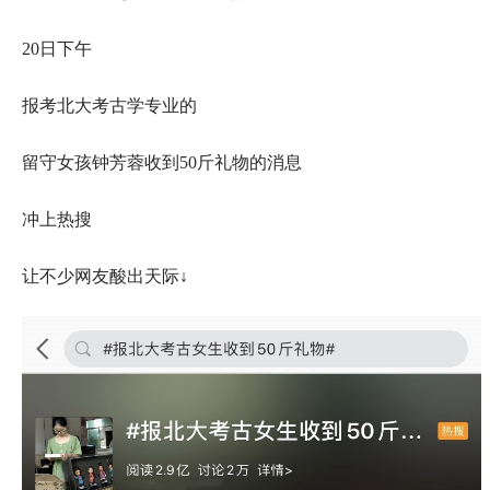
20日下午
报考北大考古学专业的
留守女孩钟芳蓉收到50斤礼物的消息
冲上热搜
让不少网友酸出天际↓