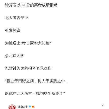
钟芳蓉以676分的高考成绩报考
北大考古专业
引发热议
为她送上“考古豪华大礼包”
@北京大学
也对钟芳蓉的报考表示欢迎
“授业于田野之间，树人于实践之中，
愿你在北大考古，找到毕生所爱！”