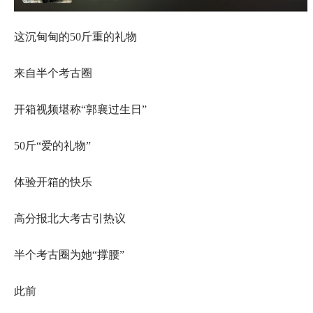
这沉甸甸的50斤重的礼物
来自半个考古圈
开箱视频堪称“郭襄过生日”
50斤“爱的礼物”
体验开箱的快乐
高分报北大考古引热议
半个考古圈为她“撑腰”
此前