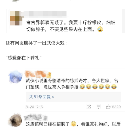
还有网友脑补了一出武侠大戏：
“感觉像在下聘礼”