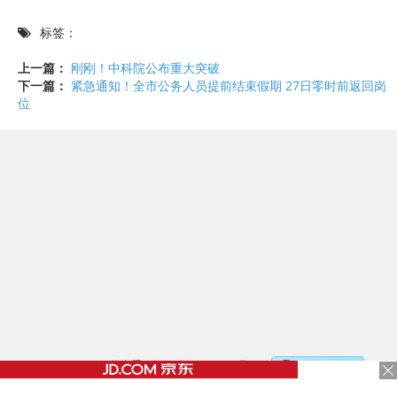
标签：
上一篇：
刚刚！中科院公布重大突破
下一篇：
紧急通知！全市公务人员提前结束假期 27日零时前返回岗
位
©2017 - 2020 / 信息看 /
粤ICP备17153186号-2
，