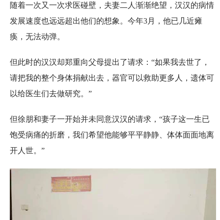
随着一次又一次求医碰壁，夫妻二人渐渐绝望，汉汉的病情
发展速度也远远超出他们的想象。今年3月，他已几近瘫
痪，无法动弹。
但此时的汉汉却郑重向父母提出了请求：“如果我去世了，
请把我的整个身体捐献出去，器官可以救助更多人，遗体可
以给医生们去做研究。”
但徐朋和妻子一开始并未同意汉汉的请求，“孩子这一生已
饱受病痛的折磨，我们希望他能够平平静静、体体面面地离
开人世。”