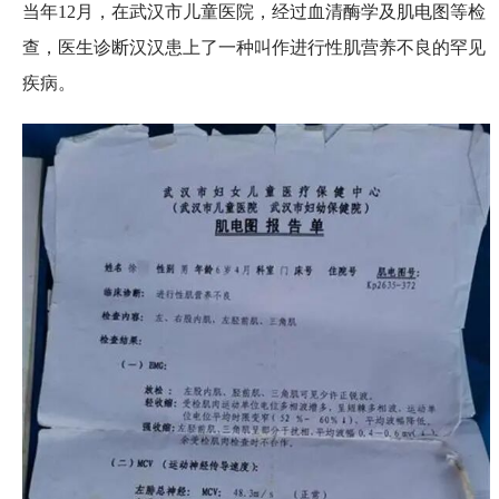
当年12月，在武汉市儿童医院，经过血清酶学及肌电图等检
查，医生诊断汉汉患上了一种叫作进行性肌营养不良的罕见
疾病。