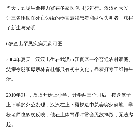
当天，五场生命接力赛在多家医院同步进行。汉汉的大爱，
让三名徘徊在死亡边缘的器官衰竭患者和两位失明者，获得
了新生与光明。
6岁查出罕见疾病无药可医
2004年夏天，汉汉出生在武汉市江夏区一个普通农村家庭。
父亲徐朋和母亲林春桂都只有初中文化，靠着打零工维持生
活。
2010年9月，汉汉开始上小学。开学两三个月后，接送孩子
上下学的外公发现，汉汉在上下楼梯途中总会突然倒地。学
校老师也多次反映，他在上体育课时常会无故摔跤，无法爬
起。