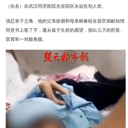
（化名）在武汉同济医院光谷院区永远告别人世。
强忍丧子之痛，他的父亲徐朋和母亲林春桂在器官捐献知情
同意书上签了字，遵从孩子生前的愿望，捐出儿子的肝脏、
双肾和一对眼角膜。