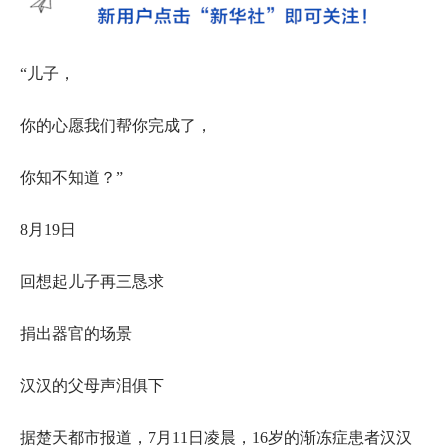
“儿子，
你的心愿我们帮你完成了，
你知不知道？”
8月19日
回想起儿子再三恳求
捐出器官的场景
汉汉的父母声泪俱下
据楚天都市报道，7月11日凌晨，16岁的渐冻症患者汉汉