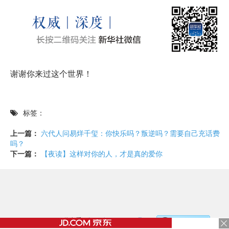
谢谢你来过这个世界！
标签：
上一篇：
六代人问易烊千玺：你快乐吗？叛逆吗？需要自己充话费
吗？
下一篇：
【夜读】这样对你的人，才是真的爱你
©2017 - 2020 / 信息看 /
粤ICP备17153186号-2
，