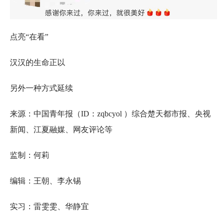
点亮“在看”
汉汉的生命正以
另外一种方式延续
来源：中国青年报（ID：zqbcyol ）综合楚天都市报、央视
新闻、江夏融媒、网友评论等
监制：何莉
编辑：王朝、李永锡
实习：雷雯雯、华静宜