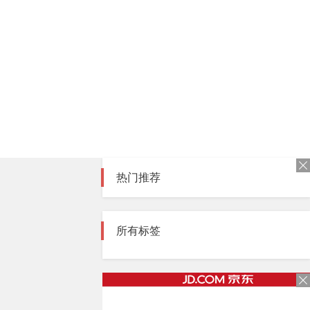
会很严重！
热门推荐
所有标签