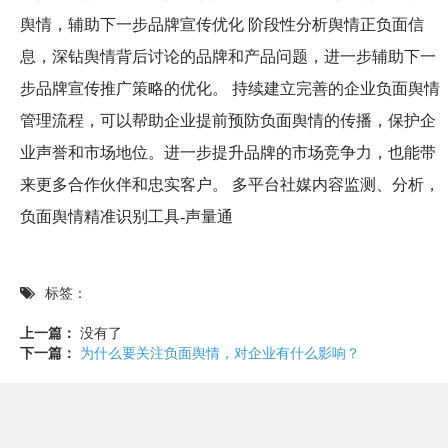
舆情，辅助下一步品牌宣传优化 阶段性分析舆情正负面信
息，深钻舆情背后讨论的品牌和产品问题，进一步辅助下一
步品牌宣传推广策略的优化。 持续建立完善的企业负面舆情
管理流程，可以帮助企业提前预防负面舆情的传播，保护企
业声誉和市场地位。进一步提升品牌的市场竞争力，也能带
来更多合作伙伴和忠实客户。 多平台社媒内容监测、分析，
负面舆情精准识别工具-声量通
标签：
上一篇：
没有了
下一篇：
为什么要关注负面舆情，对企业有什么影响？